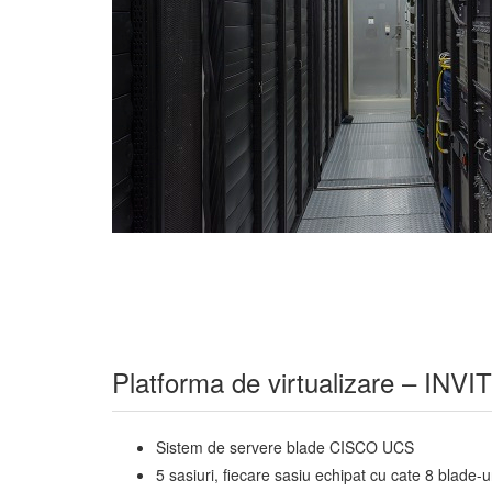
Platforma de virtualizare – INV
Sistem de servere blade CISCO UCS
5 sasiuri, fiecare sasiu echipat cu cate 8 blade-u